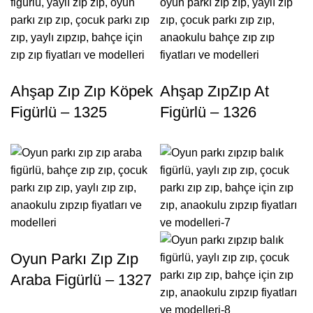
Ahşap Zıp Zıp Köpek
Ahşap ZıpZıp At
Figürlü – 1325
Figürlü – 1326
Oyun Parkı Zıp Zıp
Araba Figürlü – 1327