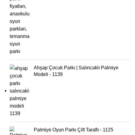
Ahşap Çocuk Parkı | Salıncaklı Palmiye
Modeli - 1139
Palmiye Oyun Parkı Çift Taraflı - 1125