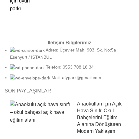
İletişim Bilgilerimiz
Adres: Üçevler Mah. 903. Sk. No:5a
Esenyurt / İSTANBUL
Telefon: 0553 708 18 34
Mail: atypark@gmail.com
SON PAYLAŞIMLAR
Anaokulları İçin Açık
Hava Sınıfı: Okul
Bahçelerini Eğitim
Alanına Dönüştüren
Modern Yaklaşım