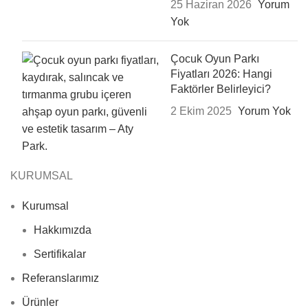
25 Haziran 2026
Yorum
Yok
Çocuk Oyun Parkı
Fiyatları 2026: Hangi
Faktörler Belirleyici?
2 Ekim 2025
Yorum Yok
KURUMSAL
Kurumsal
Hakkımızda
Sertifikalar
Referanslarımız
Ürünler