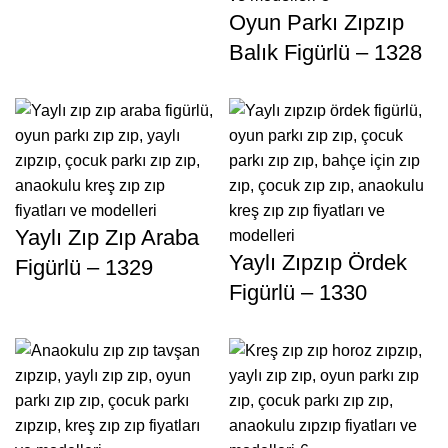
Oyun Parkı Zıpzıp
Balık Figürlü – 1328
Yaylı Zıp Zıp Araba
Yaylı Zıpzıp Ördek
Figürlü – 1329
Figürlü – 1330