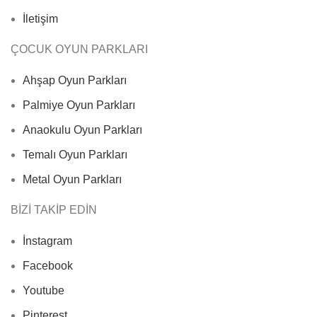
İletişim
ÇOCUK OYUN PARKLARI
Ahşap Oyun Parkları
Palmiye Oyun Parkları
Anaokulu Oyun Parkları
Temalı Oyun Parkları
Metal Oyun Parkları
BİZİ TAKİP EDİN
İnstagram
Facebook
Youtube
Pinterest