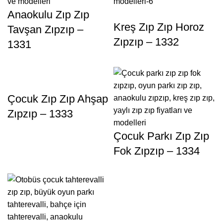
Anaokulu Zıp Zıp
Kreş Zıp Zıp Horoz
Tavşan Zıpzıp –
Zıpzıp – 1332
1331
Çocuk Zıp Zıp Ahşap
Zıpzıp – 1333
Çocuk Parkı Zıp Zıp
Fok Zıpzıp – 1334