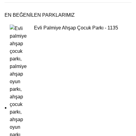
EN BEĞENİLEN PARKLARIMIZ
Evli Palmiye Ahşap Çocuk Parkı - 1135