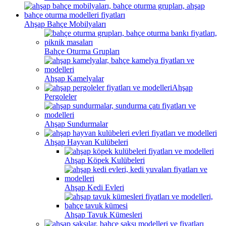
Ahşap Bahçe Mobilyaları
Bahçe Oturma Grupları
Ahşap Kamelyalar
Ahşap
Pergoleler
Ahşap Sundurmalar
Ahşap Hayvan Kulübeleri
Ahşap Köpek Kulübeleri
Ahşap Kedi Evleri
Ahşap Tavuk Kümesleri