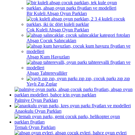
Bir Kuleli Ahşap Oyun Parkları
Çok Kuleli Ahşap Oyun Parkları
Ahşap Çocuk Salıncakları
Ahşap Kum Havuzları
Ahşap Tahterevalliler
Yaylı Zıp Zıplar
Palmiye Oyun Parkları
Anaokulu Oyun Parkları
Temalı Oyun Parkları