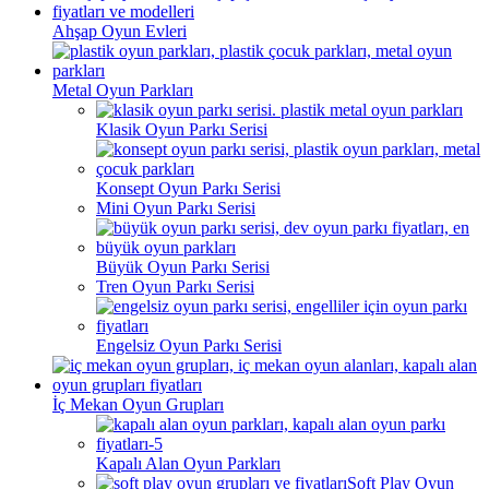
Ahşap Oyun Evleri
Metal Oyun Parkları
Klasik Oyun Parkı Serisi
Konsept Oyun Parkı Serisi
Mini Oyun Parkı Serisi
Büyük Oyun Parkı Serisi
Tren Oyun Parkı Serisi
Engelsiz Oyun Parkı Serisi
İç Mekan Oyun Grupları
Kapalı Alan Oyun Parkları
Soft Play Oyun