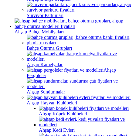
Survivor Parkurları
Ahşap Bahçe Mobilyaları
Bahçe Oturma Grupları
Ahşap Kamelyalar
Ahşap
Pergoleler
Ahşap Sundurmalar
Ahşap Hayvan Kulübeleri
Ahşap Köpek Kulübeleri
Ahşap Kedi Evleri