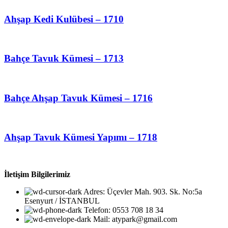
Ahşap Kedi Kulübesi – 1710
Bahçe Tavuk Kümesi – 1713
Bahçe Ahşap Tavuk Kümesi – 1716
Ahşap Tavuk Kümesi Yapımı – 1718
İletişim Bilgilerimiz
Adres: Üçevler Mah. 903. Sk. No:5a
Esenyurt / İSTANBUL
Telefon: 0553 708 18 34
Mail: atypark@gmail.com