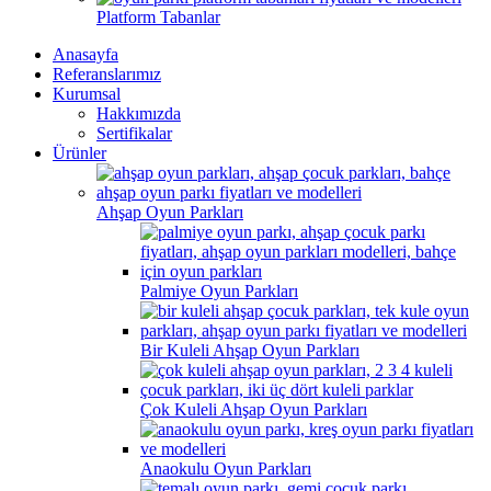
Platform Tabanlar
Anasayfa
Referanslarımız
Kurumsal
Hakkımızda
Sertifikalar
Ürünler
Ahşap Oyun Parkları
Palmiye Oyun Parkları
Bir Kuleli Ahşap Oyun Parkları
Çok Kuleli Ahşap Oyun Parkları
Anaokulu Oyun Parkları