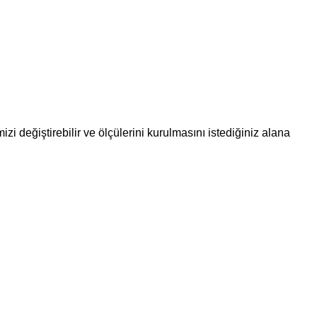
 değiştirebilir ve ölçülerini kurulmasını istediğiniz alana