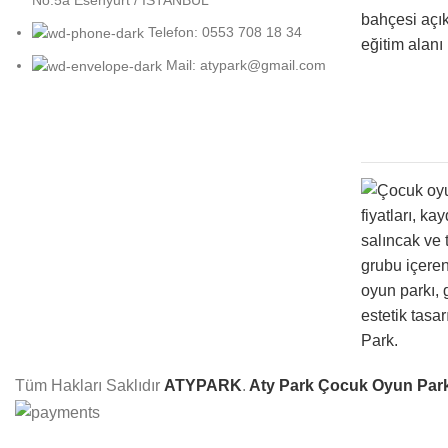
Telefon: 0553 708 18 34
Mail: atypark@gmail.com
Tüm Hakları Saklıdır
ATYPARK
.
Aty Park Çocuk Oyun Park