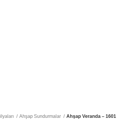
lyaları
Ahşap Sundurmalar
Ahşap Veranda – 1601