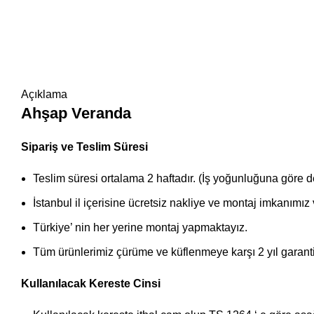
Açıklama
Ahşap Veranda
Sipariş ve Teslim Süresi
Teslim süresi ortalama 2 haftadır. (İş yoğunluğuna göre de
İstanbul il içerisine ücretsiz nakliye ve montaj imkanımız 
Türkiye’ nin her yerine montaj yapmaktayız.
Tüm ürünlerimiz çürüme ve küflenmeye karşı 2 yıl garantil
Kullanılacak Kereste Cinsi