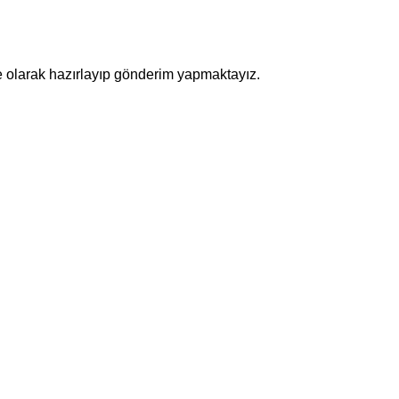
te olarak hazırlayıp gönderim yapmaktayız.