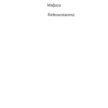
Mağaza
Referanslarımız