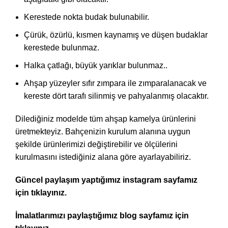
Kerestede nokta budak bulunabilir.
Çürük, özürlü, kısmen kaynamış ve düşen budaklar
kerestede bulunmaz.
Halka çatlağı, büyük yarıklar bulunmaz..
Ahşap yüzeyler sıfır zımpara ile zımparalanacak ve
kereste dört tarafı silinmiş ve pahyalanmış olacaktır.
Dilediğiniz modelde tüm ahşap kamelya ürünlerini
üretmekteyiz. Bahçenizin kurulum alanına uygun
şekilde ürünlerimizi değiştirebilir ve ölçülerini
kurulmasını istediğiniz alana göre ayarlayabiliriz.
Güncel paylaşım yaptığımız instagram sayfamız
için tıklayınız.
İmalatlarımızı paylaştığımız blog sayfamız için