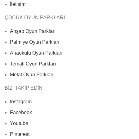
İletişim
ÇOCUK OYUN PARKLARI
Ahşap Oyun Parkları
Palmiye Oyun Parkları
Anaokulu Oyun Parkları
Temalı Oyun Parkları
Metal Oyun Parkları
BİZİ TAKİP EDİN
İnstagram
Facebook
Youtube
Pinterest