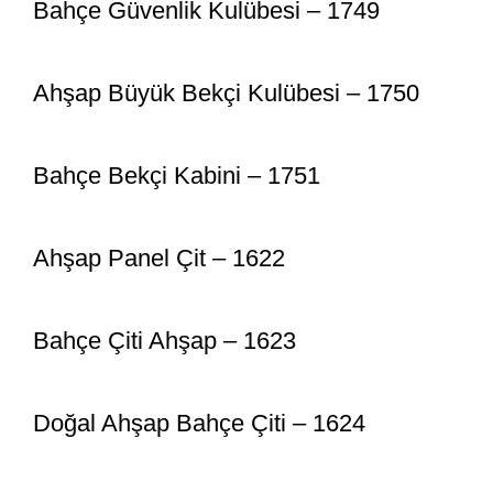
Bahçe Güvenlik Kulübesi – 1749
Ahşap Büyük Bekçi Kulübesi – 1750
Bahçe Bekçi Kabini – 1751
Ahşap Panel Çit – 1622
Bahçe Çiti Ahşap – 1623
Doğal Ahşap Bahçe Çiti – 1624