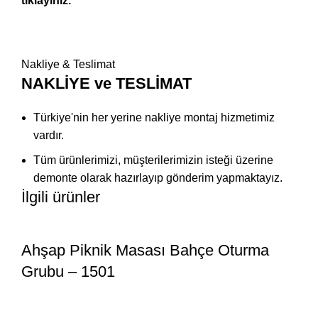
tıklayınız.
Nakliye & Teslimat
NAKLİYE ve TESLİMAT
Türkiye'nin her yerine nakliye montaj hizmetimiz
vardır.
Tüm ürünlerimizi, müşterilerimizin isteği üzerine
demonte olarak hazırlayıp gönderim yapmaktayız.
İlgili ürünler
Ahşap Piknik Masası Bahçe Oturma
Grubu – 1501