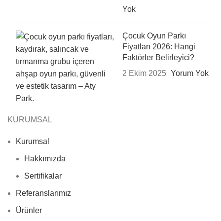
Yok
Çocuk Oyun Parkı
Fiyatları 2026: Hangi
Faktörler Belirleyici?
2 Ekim 2025
Yorum Yok
KURUMSAL
Kurumsal
Hakkımızda
Sertifikalar
Referanslarımız
Ürünler