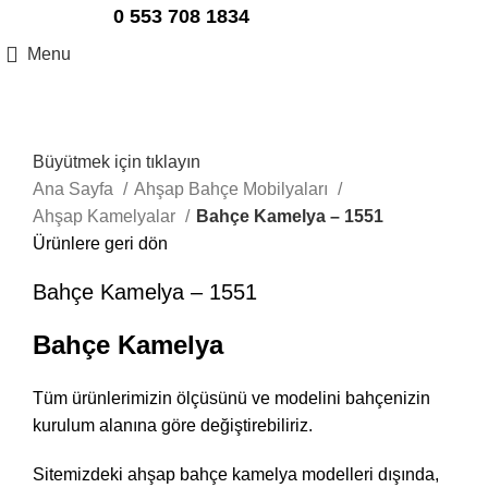
0 553 708 1834
Menu
Büyütmek için tıklayın
Ana Sayfa
Ahşap Bahçe Mobilyaları
Ahşap Kamelyalar
Bahçe Kamelya – 1551
Ürünlere geri dön
Bahçe Kamelya – 1551
Bahçe Kamelya
Tüm ürünlerimizin ölçüsünü ve modelini bahçenizin
kurulum alanına göre değiştirebiliriz.
Sitemizdeki ahşap bahçe kamelya modelleri dışında,