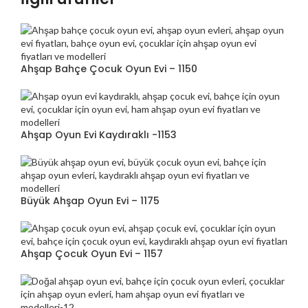
Ahşap Bahçe Çocuk Oyun Evi – 1150
Ahşap Oyun Evi Kaydıraklı -1153
Büyük Ahşap Oyun Evi – 1175
Ahşap Çocuk Oyun Evi – 1157