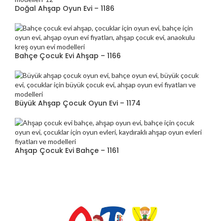
Doğal Ahşap Oyun Evi – 1186
Bahçe Çocuk Evi Ahşap – 1166
Büyük Ahşap Çocuk Oyun Evi – 1174
Ahşap Çocuk Evi Bahçe – 1161