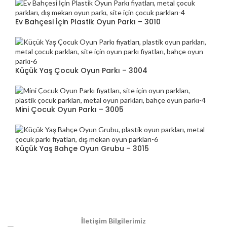
Ev Bahçesi İçin Plastik Oyun Parkı – 3010
Küçük Yaş Çocuk Oyun Parkı – 3004
Mini Çocuk Oyun Parkı – 3005
Küçük Yaş Bahçe Oyun Grubu – 3015
İletişim Bilgilerimiz