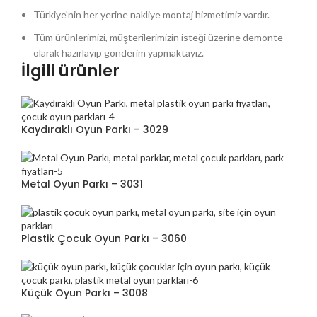
Türkiye'nin her yerine nakliye montaj hizmetimiz vardır.
Tüm ürünlerimizi, müşterilerimizin isteği üzerine demonte
olarak hazırlayıp gönderim yapmaktayız.
İlgili ürünler
Kaydıraklı Oyun Parkı – 3029
Metal Oyun Parkı – 3031
Plastik Çocuk Oyun Parkı – 3060
Küçük Oyun Parkı – 3008